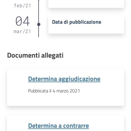
feb
/
21
04
Data di pubblicazione
mar
/
21
Documenti allegati
Determina aggiudicazione
Pubblicata il 4 marzo 2021
Determina a contrarre