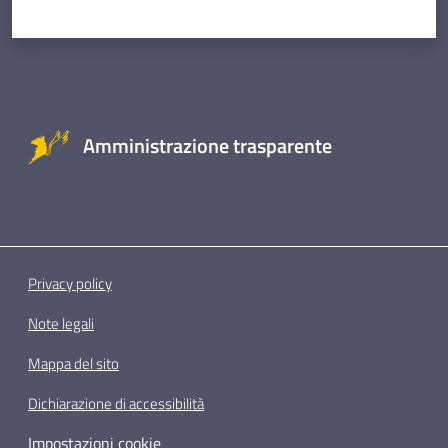
Amministrazione trasparente
Privacy policy
Note legali
Mappa del sito
Dichiarazione di accessibilità
Impostazioni cookie