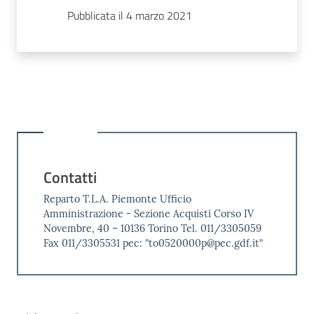
Pubblicata il 4 marzo 2021
Contatti
Reparto T.L.A. Piemonte Ufficio
Amministrazione - Sezione Acquisti Corso IV
Novembre, 40 – 10136 Torino Tel. 011/3305059
Fax 011/3305531 pec: ”to0520000p@pec.gdf.it”