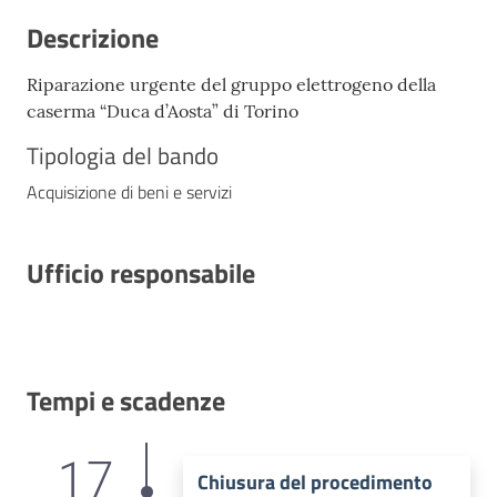
Descrizione
Riparazione urgente del gruppo elettrogeno della
caserma “Duca d’Aosta” di Torino
Tipologia del bando
Acquisizione di beni e servizi
Ufficio responsabile
Tempi e scadenze
17
Chiusura del procedimento