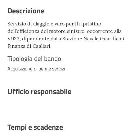
Descrizione
Servizio di alaggio e varo per il ripristino
dell’efficienza del motore sinistro, occorrente alla
V.923, dipendente dalla Stazione Navale Guardia di
Finanza di Cagliari.
Tipologia del bando
Acquisizione di beni e servizi
Ufficio responsabile
Tempi e scadenze