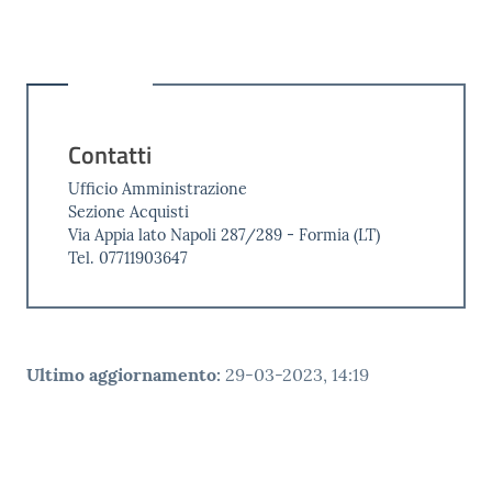
Contatti
Ufficio Amministrazione
Sezione Acquisti
Via Appia lato Napoli 287/289 - Formia (LT)
Tel. 07711903647
Ultimo aggiornamento
:
29-03-2023, 14:19