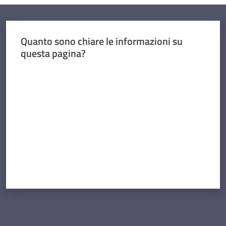
Quanto sono chiare le informazioni su
questa pagina?
Valuta da 1 a 5 stelle