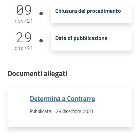
09
Chiusura del procedimento
nov
/
21
29
Data di pubblicazione
dic
/
21
Documenti allegati
Determina a Contrarre
Pubblicata il 29 dicembre 2021