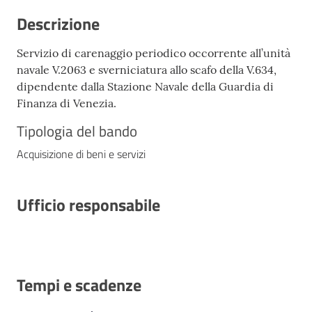
Descrizione
Servizio di carenaggio periodico occorrente all’unità
navale V.2063 e sverniciatura allo scafo della V.634,
dipendente dalla Stazione Navale della Guardia di
Finanza di Venezia.
Tipologia del bando
Acquisizione di beni e servizi
Ufficio responsabile
Tempi e scadenze