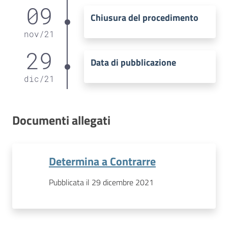
09
Chiusura del procedimento
nov
/
21
29
Data di pubblicazione
dic
/
21
Documenti allegati
Determina a Contrarre
Pubblicata il 29 dicembre 2021