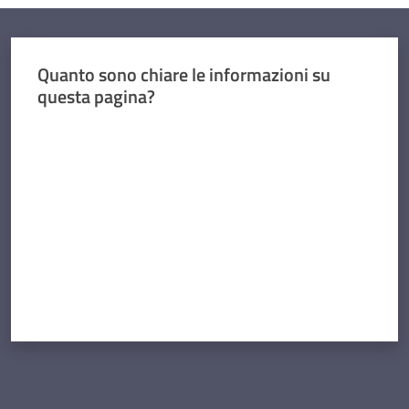
Quanto sono chiare le informazioni su
questa pagina?
Valuta da 1 a 5 stelle