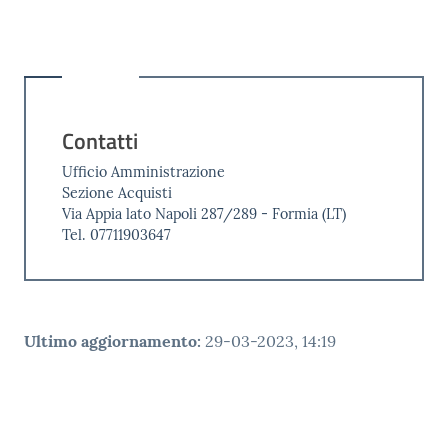
Contatti
Ufficio Amministrazione
Sezione Acquisti
Via Appia lato Napoli 287/289 - Formia (LT)
Tel. 07711903647
Ultimo aggiornamento
:
29-03-2023, 14:19