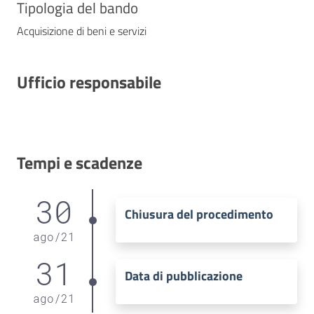
Tipologia del bando
Acquisizione di beni e servizi
Ufficio responsabile
Tempi e scadenze
30
Chiusura del procedimento
ago
/
21
31
Data di pubblicazione
ago
/
21