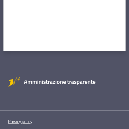
Amministrazione trasparente
Privacy policy