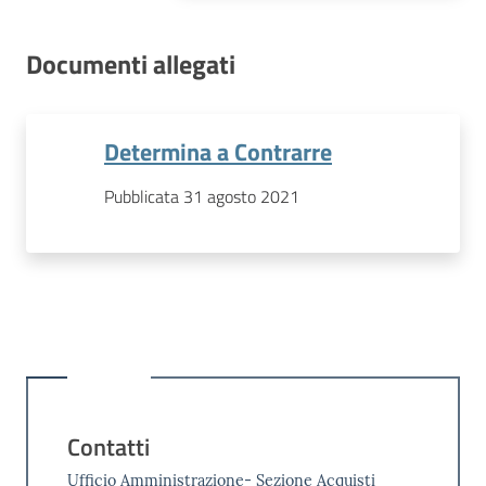
Documenti allegati
Determina a Contrarre
Pubblicata 31 agosto 2021
Contatti
Ufficio Amministrazione- Sezione Acquisti