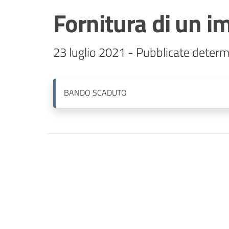
Fornitura di un i
23 luglio 2021 - Pubblicate determ
BANDO
SCADUTO