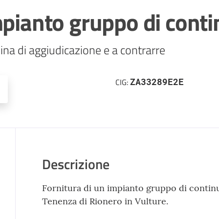
mpianto gruppo di conti
ina di aggiudicazione e a contrarre
ZA33289E2E
CIG:
Descrizione
Fornitura di un impianto gruppo di continu
Tenenza di Rionero in Vulture.