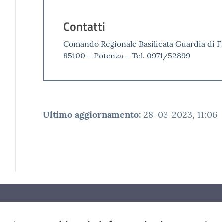
Contatti
Comando Regionale Basilicata Guardia di Fi
85100 – Potenza – Tel. 0971/52899
Ultimo aggiornamento
:
28-03-2023, 11:06