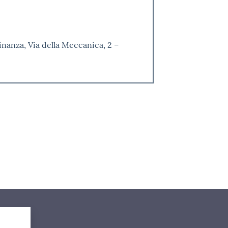
nanza, Via della Meccanica, 2 –