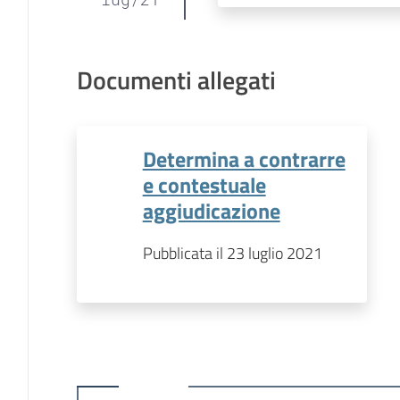
Documenti allegati
Determina a contrarre
e contestuale
aggiudicazione
Pubblicata il 23 luglio 2021