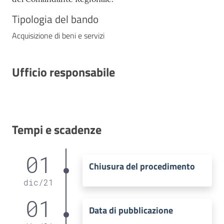
Tipologia del bando
Acquisizione di beni e servizi
Ufficio responsabile
Tempi e scadenze
01
Chiusura del procedimento
dic
/
21
01
Data di pubblicazione