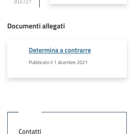
dic
/
21
Documenti allegati
Determina a contrarre
Pubblicato il 1 dicembre 2021
Contatti