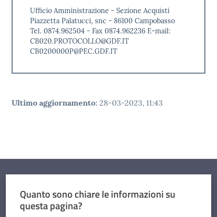
Ufficio Amministrazione - Sezione Acquisti
Piazzetta Palatucci, snc - 86100 Campobasso
Tel. 0874.962504 - Fax 0874.962236 E-mail:
CB020.PROTOCOLLO@GDF.IT
CB0200000P@PEC.GDF.IT
Ultimo aggiornamento
:
28-03-2023, 11:43
Quanto sono chiare le informazioni su
questa pagina?