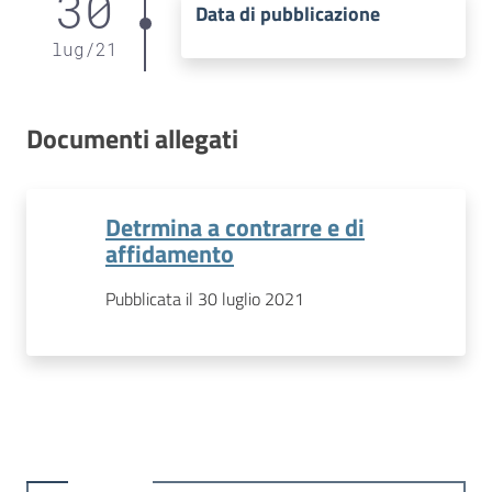
30
Data di pubblicazione
lug
/
21
Documenti allegati
Detrmina a contrarre e di
affidamento
Pubblicata il 30 luglio 2021