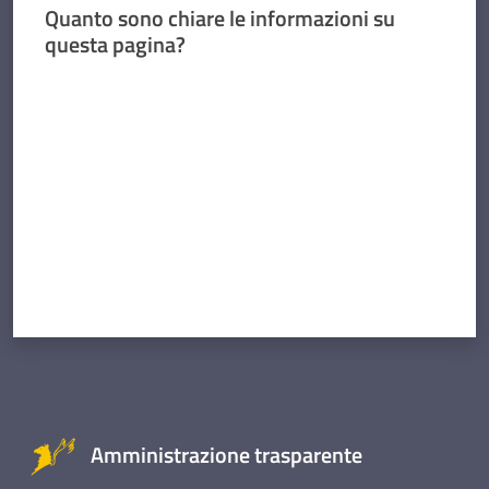
Quanto sono chiare le informazioni su
questa pagina?
Valuta da 1 a 5 stelle
Amministrazione trasparente