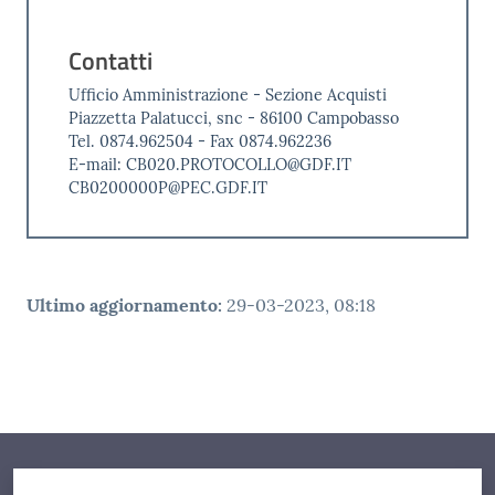
Contatti
Ufficio Amministrazione - Sezione Acquisti
Piazzetta Palatucci, snc - 86100 Campobasso
Tel. 0874.962504 - Fax 0874.962236
E-mail: CB020.PROTOCOLLO@GDF.IT
CB0200000P@PEC.GDF.IT
Ultimo aggiornamento
:
29-03-2023, 08:18