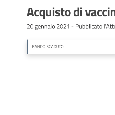
Acquisto di vacci
20 gennaio 2021 - Pubblicato l'Att
BANDO
SCADUTO