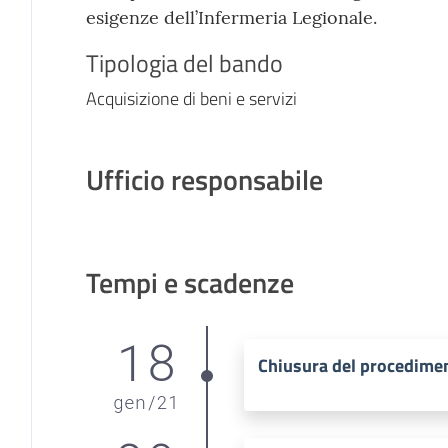
esigenze dell’Infermeria Legionale.
Tipologia del bando
Acquisizione di beni e servizi
Ufficio responsabile
Tempi e scadenze
18
Chiusura del procedime
gen
/
21