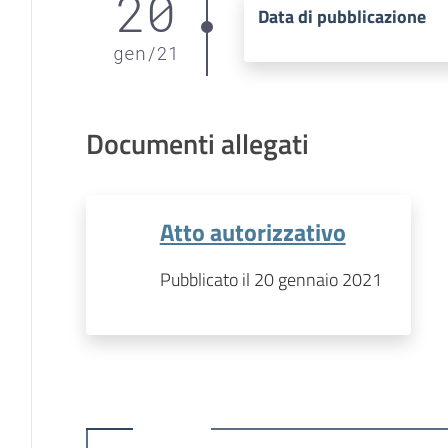
20
Data di pubblicazione
gen
/
21
Documenti allegati
Atto autorizzativo
Pubblicato il 20 gennaio 2021