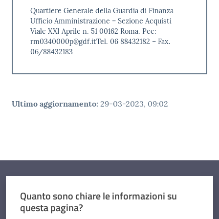
Quartiere Generale della Guardia di Finanza
Ufficio Amministrazione – Sezione Acquisti
Viale XXI Aprile n. 51 00162 Roma. Pec:
rm0340000p@gdf.itTel. 06 88432182 – Fax.
06/88432183
Ultimo aggiornamento
:
29-03-2023, 09:02
Quanto sono chiare le informazioni su
questa pagina?