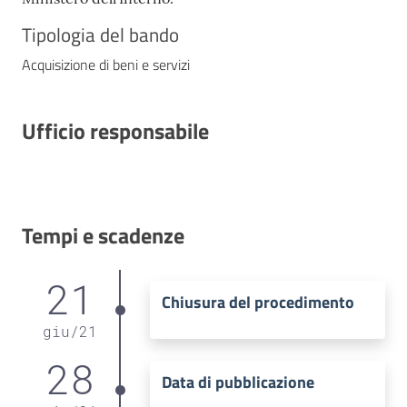
Tipologia del bando
Acquisizione di beni e servizi
Ufficio responsabile
Tempi e scadenze
21
Chiusura del procedimento
giu
/
21
28
Data di pubblicazione