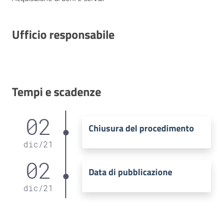
Ufficio responsabile
Tempi e scadenze
02
Chiusura del procedimento
dic
/
21
02
Data di pubblicazione
dic
/
21