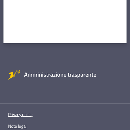
Amministrazione trasparente
Privacy policy
Note legali