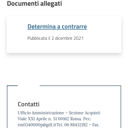
Documenti allegati
Determina a contrarre
Pubblicata il 2 dicembre 2021
Contatti
Ufficio Amministrazione – Sezione Acquisti
Viale XXI Aprile n. 51 00162 Roma. Pec:
rm0340000p@gdf.itTel. 06 88432182 – Fax.