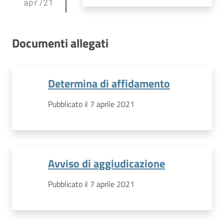
apr
/
21
Documenti allegati
Determina di affidamento
Pubblicato il 7 aprile 2021
Avviso di aggiudicazione
Pubblicato il 7 aprile 2021