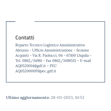
Contatti
Reparto Tecnico Logistico Amministrativo
Abruzzo - Ufficio Amministrazione - Sezione
Acquisti - Via R. Paolucci, 04 - 67100 L’Aquila -
Tel. 0862/34961 - Fax 0862/3496515 – E-mail
AQ0520014@gdf.it – PEC
AQ0520000P@pec.gdf.it
Ultimo aggiornamento
:
28-03-2023, 10:53