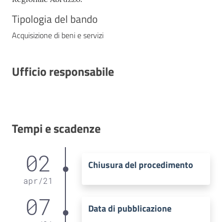
Tipologia del bando
Acquisizione di beni e servizi
Ufficio responsabile
Tempi e scadenze
02
Chiusura del procedimento
apr
/
21
07
Data di pubblicazione