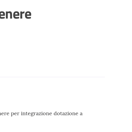
genere
enere per integrazione dotazione a