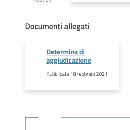
Documenti allegati
Determina di
aggiudicazione
Pubblicata 18 febbraio 2021