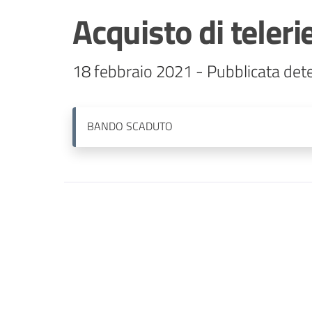
Acquisto di teleri
18 febbraio 2021 - Pubblicata det
BANDO
SCADUTO