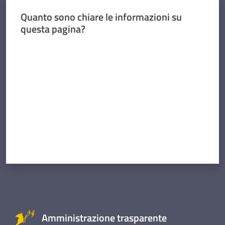
Quanto sono chiare le informazioni su
questa pagina?
Valuta da 1 a 5 stelle
Amministrazione trasparente