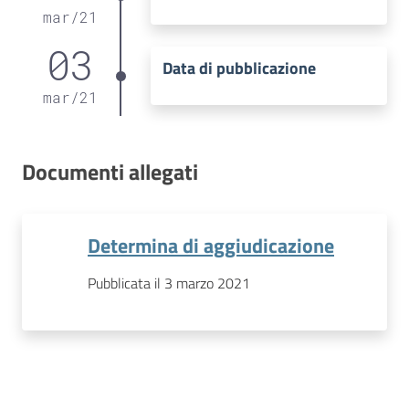
mar
/
21
03
Data di pubblicazione
mar
/
21
Documenti allegati
Determina di aggiudicazione
Pubblicata il 3 marzo 2021