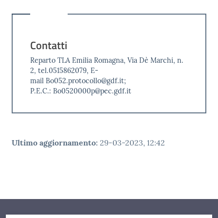
Contatti
Reparto TLA Emilia Romagna, Via Dè Marchi, n.
2, tel.0515862079, E-
mail Bo052.protocollo@gdf.it;
P.E.C.: Bo0520000p@pec.gdf.it
Ultimo aggiornamento
:
29-03-2023, 12:42