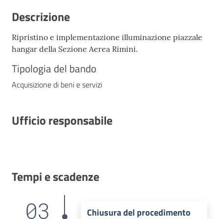
Descrizione
Ripristino e implementazione illuminazione piazzale
hangar della Sezione Aerea Rimini.
Tipologia del bando
Acquisizione di beni e servizi
Ufficio responsabile
Tempi e scadenze
03
Chiusura del procedimento