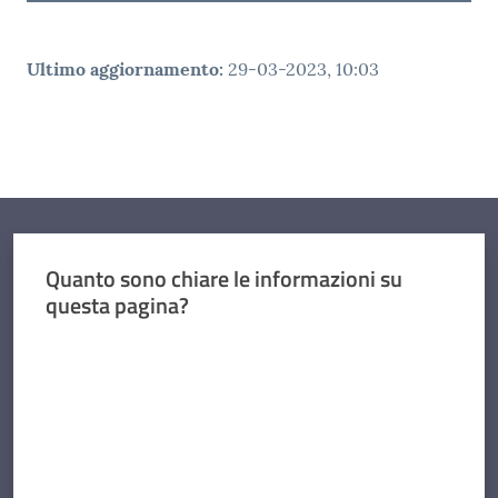
Ultimo aggiornamento
:
29-03-2023, 10:03
Quanto sono chiare le informazioni su
questa pagina?
Valuta da 1 a 5 stelle