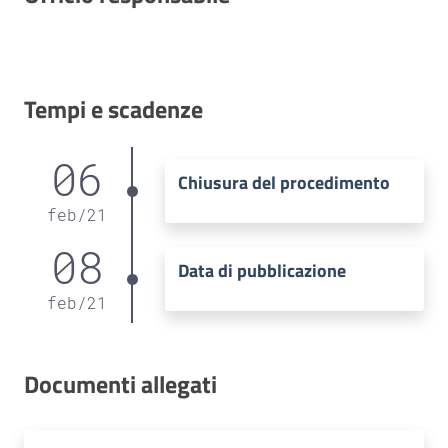
Tempi e scadenze
06
Chiusura del procedimento
feb
/
21
08
Data di pubblicazione
feb
/
21
Documenti allegati