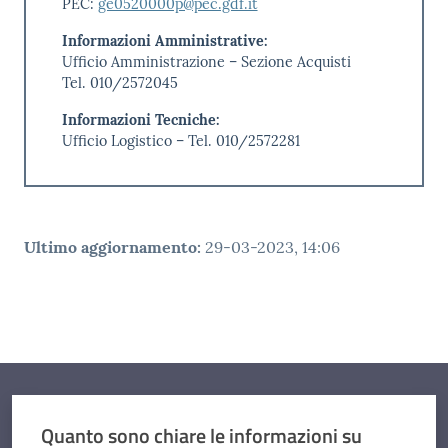
PEC:
ge0520000p@pec.gdf.it
Informazioni Amministrative:
Ufficio Amministrazione – Sezione Acquisti
Tel. 010/2572045
Informazioni Tecniche:
Ufficio Logistico – Tel. 010/2572281
Ultimo aggiornamento
:
29-03-2023, 14:06
Quanto sono chiare le informazioni su