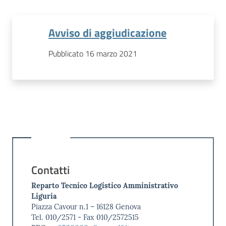
Avviso di aggiudicazione
Pubblicato 16 marzo 2021
Contatti
Reparto Tecnico Logistico Amministrativo
Liguria
Piazza Cavour n.1 – 16128 Genova
Tel. 010/2571 - Fax 010/2572515