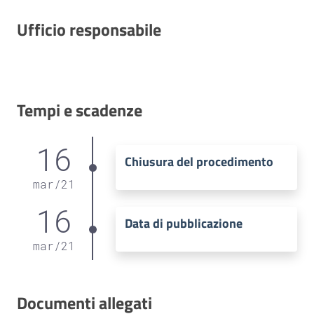
Ufficio responsabile
Tempi e scadenze
16
Chiusura del procedimento
mar
/
21
16
Data di pubblicazione
mar
/
21
Documenti allegati