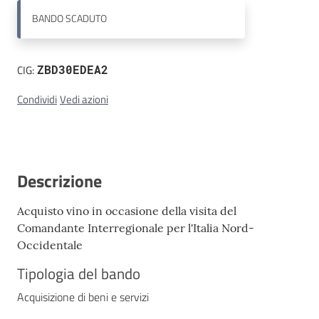
BANDO
SCADUTO
Contatti
CIG:
ZBD30EDEA2
Condividi
Vedi azioni
Descrizione
Acquisto vino in occasione della visita del
Comandante Interregionale per l'Italia Nord-
Occidentale
Tipologia del bando
Acquisizione di beni e servizi