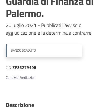
Guardia di Finanza di
Palermo.
20 luglio 2021 - Pubblicati l’avviso di 
aggiudicazione e la determina a contrarre
BANDO
SCADUTO
CIG:
ZF832794D5
Condividi
Vedi azioni
Descrizione