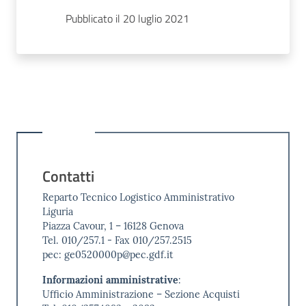
Pubblicato il 20 luglio 2021
Contatti
Reparto Tecnico Logistico Amministrativo
Liguria
Piazza Cavour, 1 – 16128 Genova
Tel. 010/257.1 - Fax 010/257.2515
pec: ge0520000p@pec.gdf.it
Informazioni amministrative
:
Ufficio Amministrazione – Sezione Acquisti