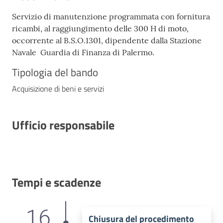
Servizio di manutenzione programmata con fornitura
ricambi, al raggiungimento delle 300 H di moto,
occorrente al B.S.O.1301, dipendente dalla Stazione
Navale Guardia di Finanza di Palermo.
Tipologia del bando
Acquisizione di beni e servizi
Ufficio responsabile
Tempi e scadenze
16
Chiusura del procedimento