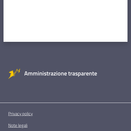
Amministrazione trasparente
Privacy policy
Note legali