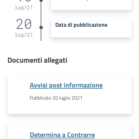
lug
/
21
20
Data di pubblicazione
lug
/
21
Documenti allegati
Avvisi post informazione
Pubblicato 20 luglio 2021
Determina a Contrarre