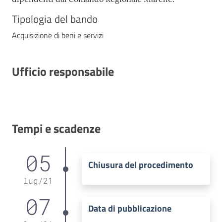
Tipologia del bando
Acquisizione di beni e servizi
Ufficio responsabile
Tempi e scadenze
05
Chiusura del procedimento
lug
/
21
07
Data di pubblicazione