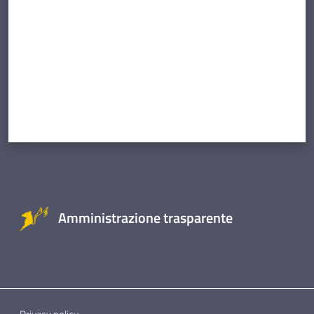
Amministrazione trasparente