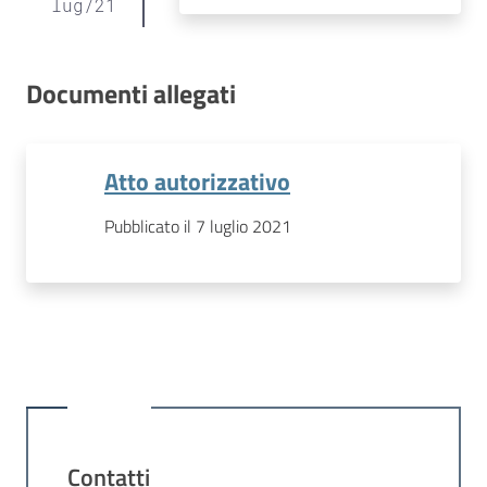
lug
/
21
Documenti allegati
Atto autorizzativo
Pubblicato il 7 luglio 2021
Contatti