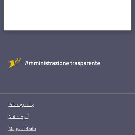
Amministrazione trasparente
Privacy policy
Note legali
Mappa del sito