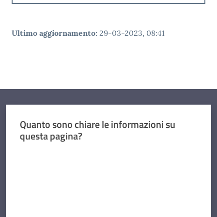
Ultimo aggiornamento
:
29-03-2023, 08:41
Quanto sono chiare le informazioni su
questa pagina?
Valuta da 1 a 5 stelle