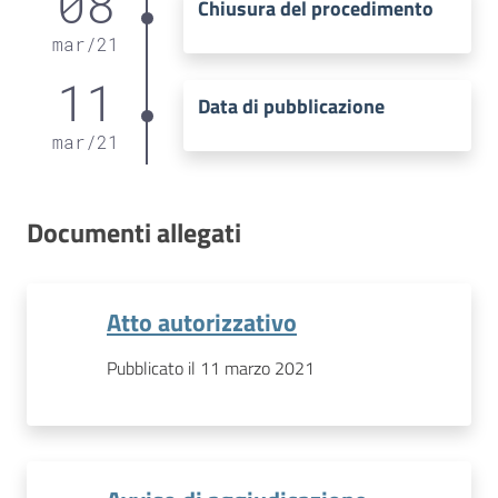
08
Chiusura del procedimento
mar
/
21
11
Data di pubblicazione
mar
/
21
Documenti allegati
Atto autorizzativo
Pubblicato il 11 marzo 2021