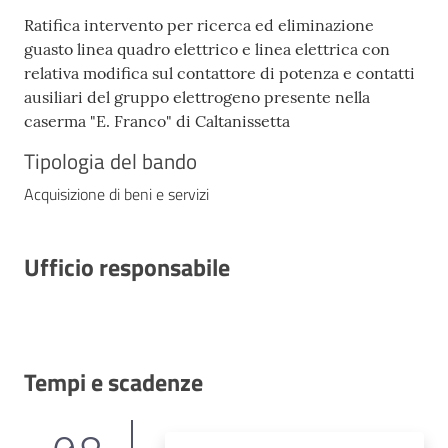
Ratifica intervento per ricerca ed eliminazione
guasto linea quadro elettrico e linea elettrica con
relativa modifica sul contattore di potenza e contatti
ausiliari del gruppo elettrogeno presente nella
caserma "E. Franco" di Caltanissetta
Tipologia del bando
Acquisizione di beni e servizi
Ufficio responsabile
Tempi e scadenze