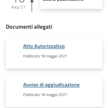
mag
/
21
Documenti allegati
Atto Autorizzativo
Pubblicato 18 maggio 2021
Avviso di aggiudicazione
Pubblicato 18 maggio 2021