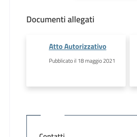
Documenti allegati
Atto Autorizzativo
Pubblicato il 18 maggio 2021
Contatti