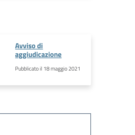
Avviso di
aggiudicazione
Pubblicato il 18 maggio 2021