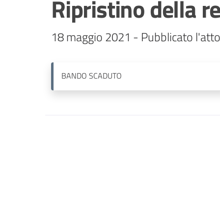
Ripristino della re
18 maggio 2021 - Pubblicato l'atto 
BANDO
SCADUTO