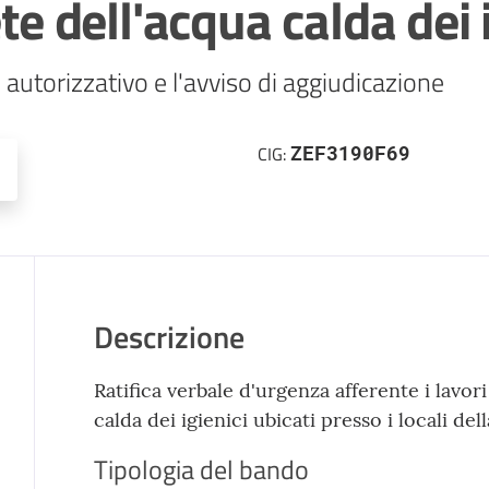
te dell'acqua calda dei 
autorizzativo e l'avviso di aggiudicazione
ZEF3190F69
CIG:
Descrizione
Ratifica verbale d'urgenza afferente i lavori
calda dei igienici ubicati presso i locali de
Tipologia del bando