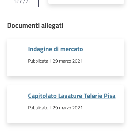
mar
/
21
Documenti allegati
Indagine di mercato
Pubblicata il 29 marzo 2021
Capitolato Lavature Telerie Pisa
Pubblicato il 29 marzo 2021