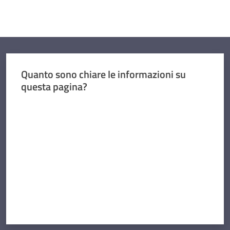
Quanto sono chiare le informazioni su
questa pagina?
Valuta da 1 a 5 stelle