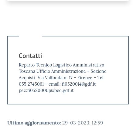
Contatti
Reparto Tecnico Logistico Amministrativo
Toscana Ufficio Amministrazione – Sezione
Acquisti Via Valfonda n. 17 – Firenze – Tel.
055.2745061 – email: fi0520014@gdf.it
pec:fi0520000p@pec.gdf.it
Ultimo aggiornamento
:
29-03-2023, 12:59