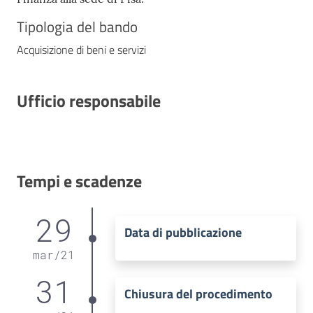
Tipologia del bando
Acquisizione di beni e servizi
Ufficio responsabile
Tempi e scadenze
29
Data di pubblicazione
mar
/
21
31
Chiusura del procedimento