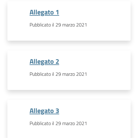
Allegato 1
Pubblicato il 29 marzo 2021
Allegato 2
Pubblicato il 29 marzo 2021
Allegato 3
Pubblicato il 29 marzo 2021