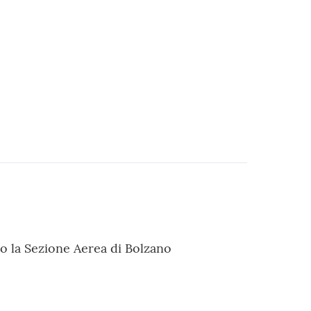
so la Sezione Aerea di Bolzano