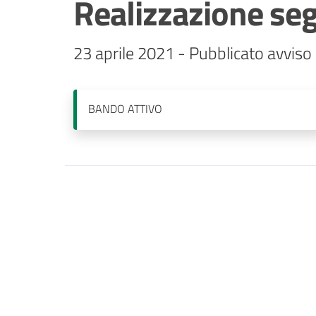
Realizzazione seg
23 aprile 2021 - Pubblicato avviso
BANDO
ATTIVO