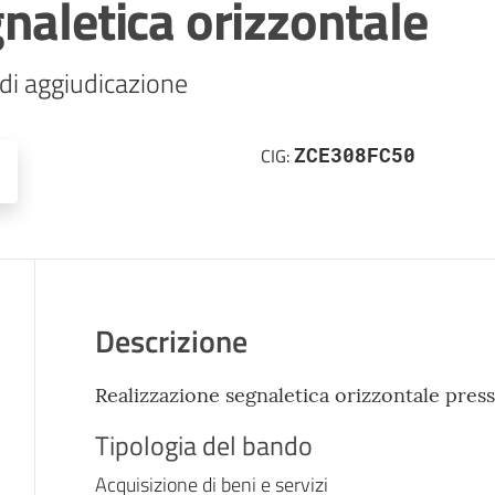
naletica orizzontale
 di aggiudicazione
ZCE308FC50
CIG:
Descrizione
Realizzazione segnaletica orizzontale pres
Tipologia del bando
Acquisizione di beni e servizi