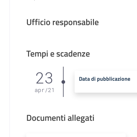
Ufficio responsabile
Tempi e scadenze
23
Data di pubblicazione
apr
/
21
Documenti allegati