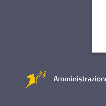
Amministrazione