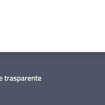
 trasparente