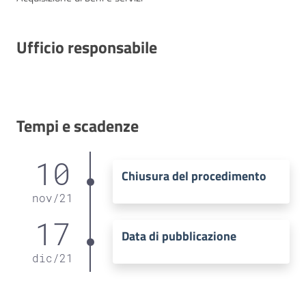
Ufficio responsabile
Tempi e scadenze
10
Chiusura del procedimento
nov
/
21
17
Data di pubblicazione
dic
/
21