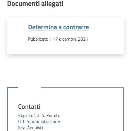
Documenti allegati
Determina a contrarre
Pubblicato il 17 dicembre 2021
Contatti
Reparto T.L.A. Veneto
Uff. Amministrazione
Sez. Acquisti