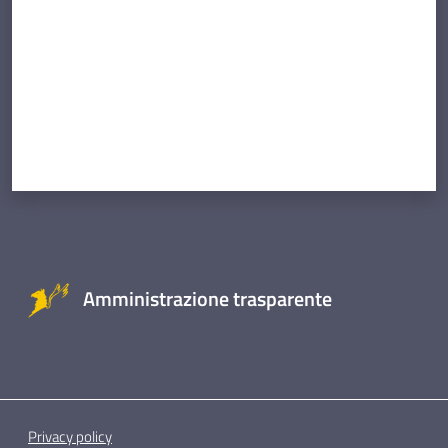
Amministrazione trasparente
Privacy policy