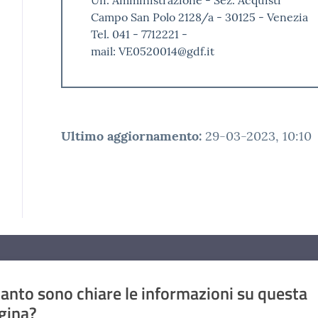
Campo San Polo 2128/a - 30125 - Venezia
Tel. 041 - 7712221 -
mail: VE0520014@gdf.it
Ultimo aggiornamento
:
29-03-2023, 10:10
anto sono chiare le informazioni su questa
gina?