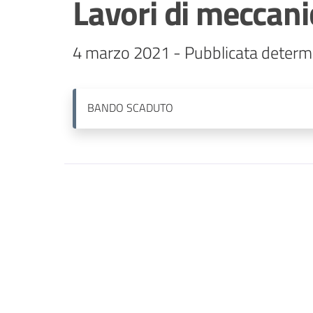
Lavori di meccani
BANDO
SCADUTO