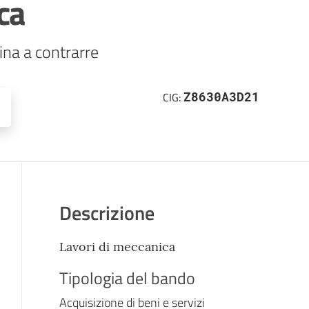
ca
Z8630A3D21
CIG:
Descrizione
Lavori di meccanica
Tipologia del bando
Acquisizione di beni e servizi