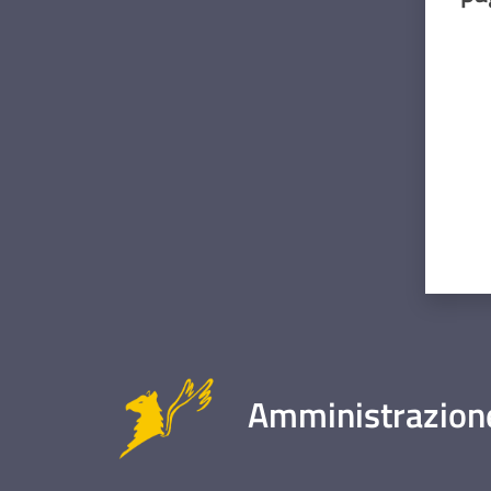
Valut
Amministrazione