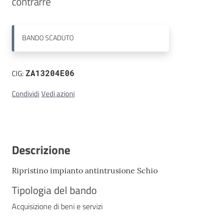
Contatti
BANDO
SCADUTO
CIG:
ZA13204E06
Condividi
Vedi azioni
Descrizione
Ripristino impianto antintrusione Schio
Tipologia del bando
Acquisizione di beni e servizi