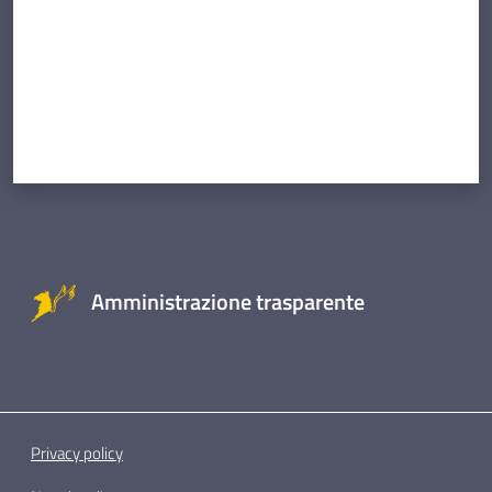
Amministrazione trasparente
Privacy policy