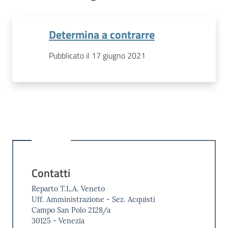
Determina a contrarre
Pubblicato il 17 giugno 2021
Contatti
Reparto T.L.A. Veneto
Uff. Amministrazione - Sez. Acquisti
Campo San Polo 2128/a
30125 - Venezia