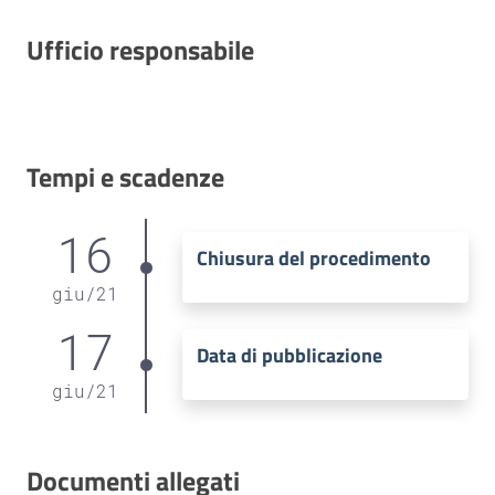
Ufficio responsabile
Tempi e scadenze
16
Chiusura del procedimento
giu
/
21
17
Data di pubblicazione
giu
/
21
Documenti allegati