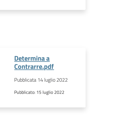
Determina a
Contrarre.pdf
Pubblicata 14 luglio 2022
Pubblicato:
15 luglio 2022