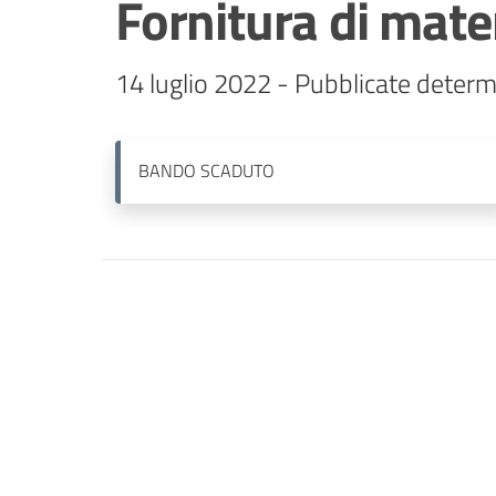
Fornitura di mater
BANDO
SCADUTO