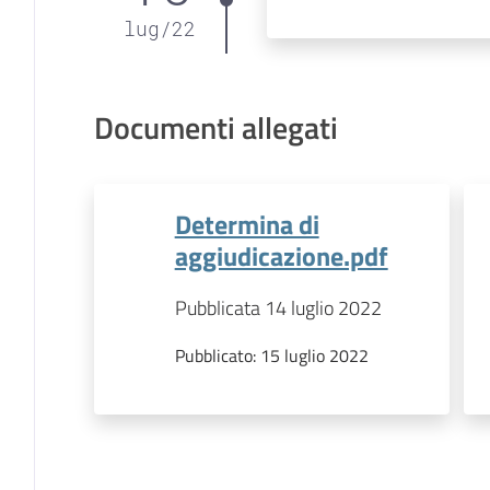
lug
/
22
Documenti allegati
Determina di
aggiudicazione.pdf
Pubblicata 14 luglio 2022
Pubblicato:
15 luglio 2022