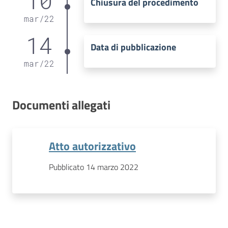
10
Chiusura del procedimento
mar
/
22
14
Data di pubblicazione
mar
/
22
Documenti allegati
Atto autorizzativo
Pubblicato 14 marzo 2022