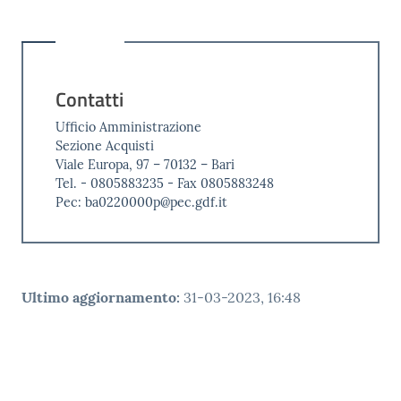
Contatti
Ufficio Amministrazione
Sezione Acquisti
Viale Europa, 97 – 70132 – Bari
Tel. - 0805883235 - Fax 0805883248
Pec: ba0220000p@pec.gdf.it
Ultimo aggiornamento
:
31-03-2023, 16:48