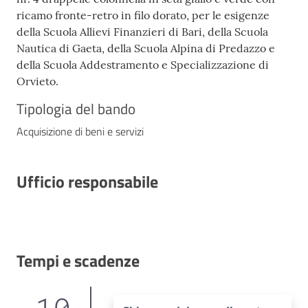
ricamo fronte-retro in filo dorato, per le esigenze
della Scuola Allievi Finanzieri di Bari, della Scuola
Nautica di Gaeta, della Scuola Alpina di Predazzo e
della Scuola Addestramento e Specializzazione di
Orvieto.
Tipologia del bando
Acquisizione di beni e servizi
Ufficio responsabile
Tempi e scadenze