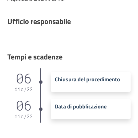
Ufficio responsabile
Tempi e scadenze
06
Chiusura del procedimento
dic
/
22
06
Data di pubblicazione
dic
/
22