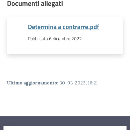
Documenti allegati
Determina a contrarre.pdf
Pubblicata 6 dicembre 2022
Ultimo aggiornamento
:
30-03-2023, 16:21