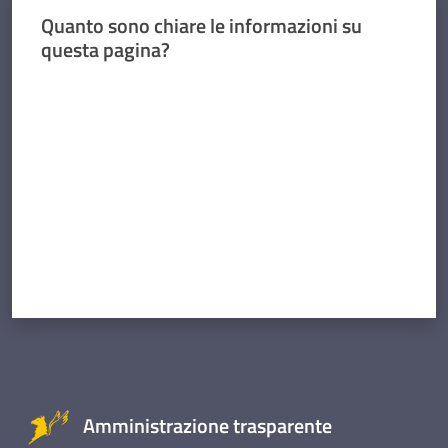
Quanto sono chiare le informazioni su
questa pagina?
Valuta da 1 a 5 stelle
Amministrazione trasparente