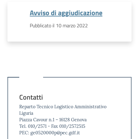
Avviso di aggiudicazione
Pubblicato il 10 marzo 2022
Contatti
Reparto Tecnico Logistico Amministrativo
Liguria
Piazza Cavour n.1 – 16128 Genova
Tel. 010/2571 - Fax 010/2572515
PEC: ge0520000p@pec.gdf.it