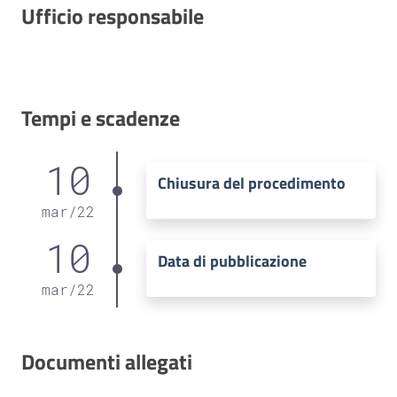
Ufficio responsabile
Tempi e scadenze
10
Chiusura del procedimento
mar
/
22
10
Data di pubblicazione
mar
/
22
Documenti allegati