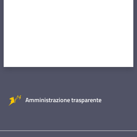
Amministrazione trasparente