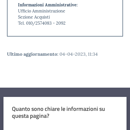
Informazioni Amministrative:
Ufficio Amministrazione
Sezione Acquisti
Tel. 010/2574083 - 2092
Ultimo aggiornamento
:
04-04-2023, 11:34
Quanto sono chiare le informazioni su
questa pagina?
Valuta da 1 a 5 stelle