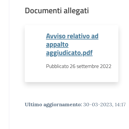
Documenti allegati
Avviso relativo ad
appalto
aggiudicato.pdf
Pubblicato 26 settembre 2022
Ultimo aggiornamento
:
30-03-2023, 14:17