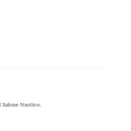
l Salone Nautico.