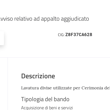
vviso relativo ad appalto aggiudicato
Z8F37CA628
CIG:
Descrizione
Lavatura divise utilizzate per Cerimonia de
Tipologia del bando
Acquisizione di beni e servizi