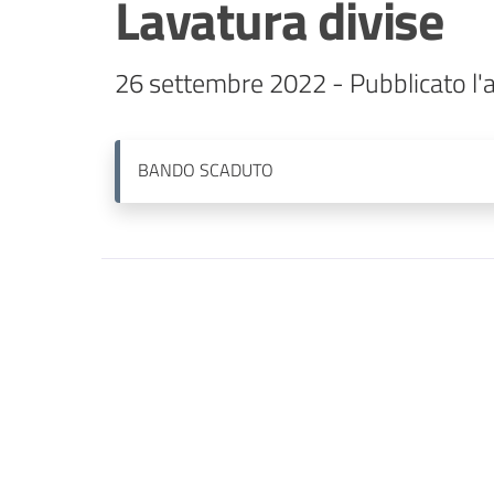
Lavatura divise
26 settembre 2022 - Pubblicato l'a
BANDO
SCADUTO