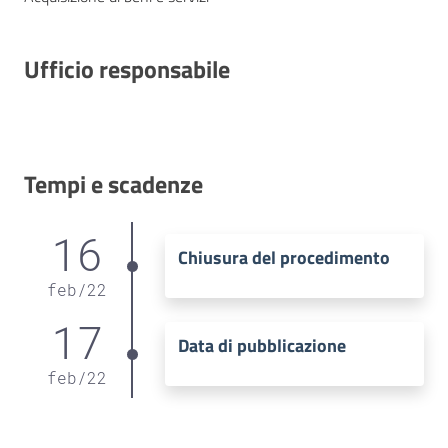
Ufficio responsabile
Tempi e scadenze
16
Chiusura del procedimento
feb
/
22
17
Data di pubblicazione
feb
/
22