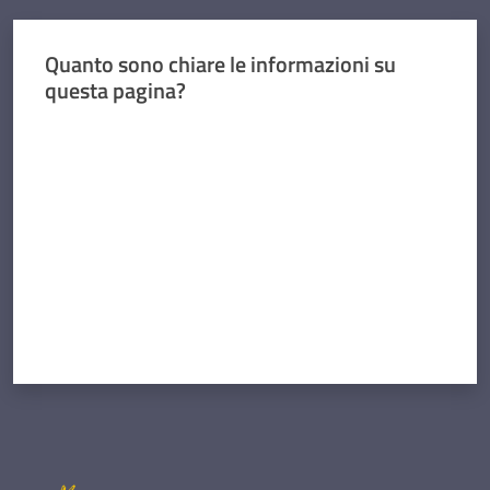
Quanto sono chiare le informazioni su
questa pagina?
Valuta da 1 a 5 stelle