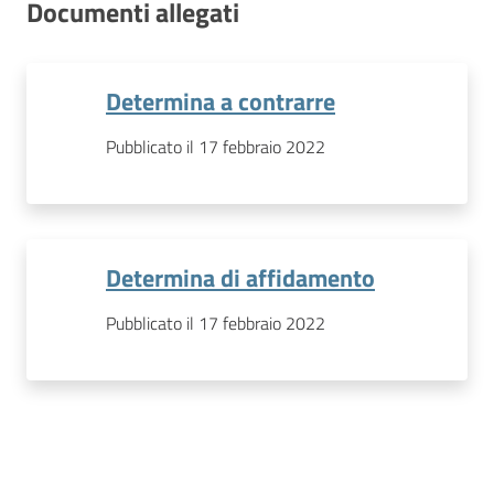
Documenti allegati
Determina a contrarre
Pubblicato il 17 febbraio 2022
Determina di affidamento
Pubblicato il 17 febbraio 2022