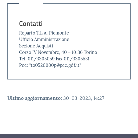
Contatti
Reparto T.L.A. Piemonte
Ufficio Amministrazione
Sezione Acquisti
Corso IV Novembre, 40 – 10136 Torino
Tel. 011/3305059 Fax 011/3305531
Pec: ”to0520000p@pec.gdf.it”
Ultimo aggiornamento
:
30-03-2023, 14:27