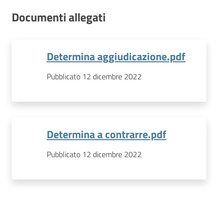
Documenti allegati
Determina aggiudicazione.pdf
Pubblicato 12 dicembre 2022
Determina a contrarre.pdf
Pubblicato 12 dicembre 2022