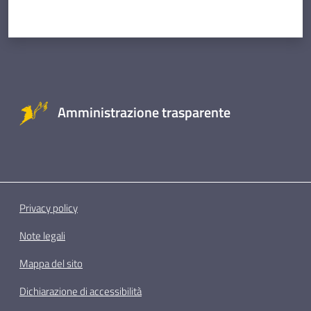
Amministrazione trasparente
Privacy policy
Note legali
Mappa del sito
Dichiarazione di accessibilità