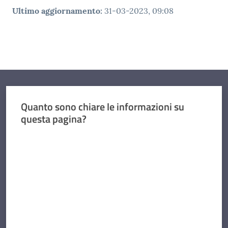
Ultimo aggiornamento
:
31-03-2023, 09:08
Quanto sono chiare le informazioni su
questa pagina?
Valuta da 1 a 5 stelle