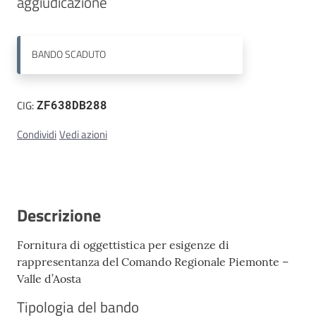
aggiudicazione
Contatti
BANDO
SCADUTO
CIG:
ZF638DB288
Condividi
Vedi azioni
Descrizione
Fornitura di oggettistica per esigenze di
rappresentanza del Comando Regionale Piemonte –
Valle d’Aosta
Tipologia del bando