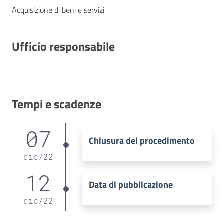
Acquisizione di beni e servizi
Ufficio responsabile
Tempi e scadenze
07
Chiusura del procedimento
dic
/
22
12
Data di pubblicazione
dic
/
22