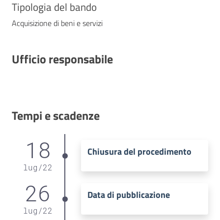
Tipologia del bando
Acquisizione di beni e servizi
Ufficio responsabile
Tempi e scadenze
18
Chiusura del procedimento
lug
/
22
26
Data di pubblicazione
lug
/
22