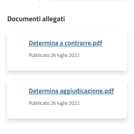
Documenti allegati
Determina a contrarre.pdf
Pubblicato 26 luglio 2022
Determina aggiudicazione.pdf
Pubblicato 26 luglio 2022