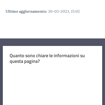
Ultimo aggiornamento
:
30-03-2023, 15:02
Quanto sono chiare le informazioni su
questa pagina?
Valuta da 1 a 5 stelle