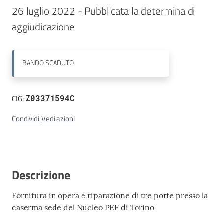
26 luglio 2022 - Pubblicata la determina di 
Contatti
BANDO
SCADUTO
CIG:
Z03371594C
Condividi
Vedi azioni
Descrizione
Fornitura in opera e riparazione di tre porte presso la
caserma sede del Nucleo PEF di Torino