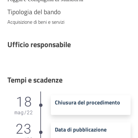
Tipologia del bando
Acquisizione di beni e servizi
Ufficio responsabile
Tempi e scadenze
18
Chiusura del procedimento
mag
/
22
23
Data di pubblicazione