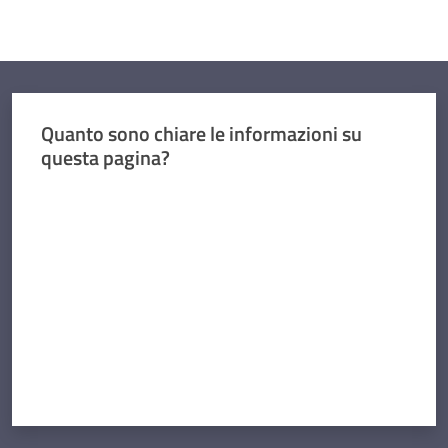
Quanto sono chiare le informazioni su
questa pagina?
Valuta da 1 a 5 stelle