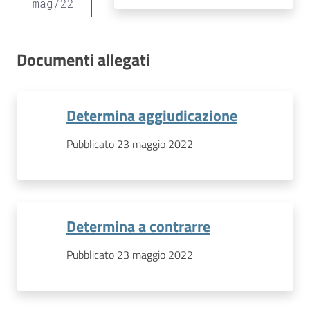
mag
/
22
Documenti allegati
Determina aggiudicazione
Pubblicato 23 maggio 2022
Determina a contrarre
Pubblicato 23 maggio 2022