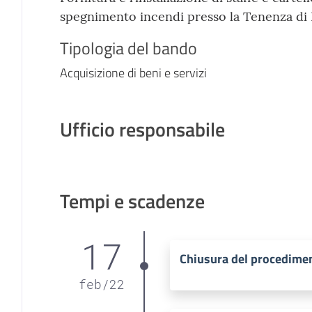
spegnimento incendi presso la Tenenza di 
Tipologia del bando
Acquisizione di beni e servizi
Ufficio responsabile
Tempi e scadenze
17
Chiusura del procedime
feb
/
22