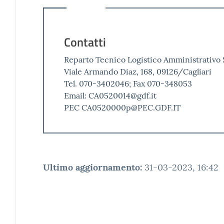
Contatti
Reparto Tecnico Logistico Amministrativo
Viale Armando Diaz, 168, 09126/Cagliari
Tel. 070-3402046; Fax 070-348053
Email: CA0520014@gdf.it
PEC CA0520000p@PEC.GDF.IT
Ultimo aggiornamento
:
31-03-2023, 16:42