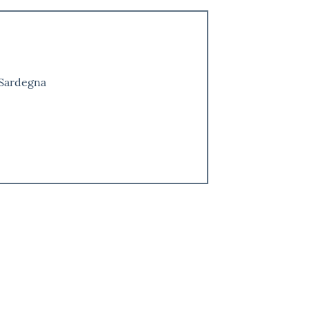
 Sardegna