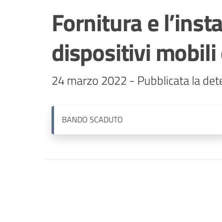
Fornitura e l’insta
dispositivi mobil
24 marzo 2022 - Pubblicata la det
BANDO
SCADUTO