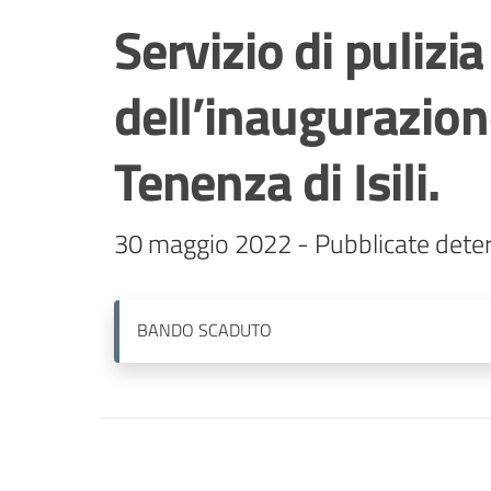
Servizio di pulizi
dell’inaugurazion
Tenenza di Isili.
BANDO
SCADUTO