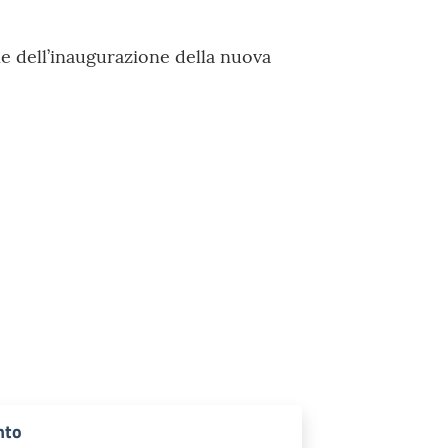
ne dell’inaugurazione della nuova
nto