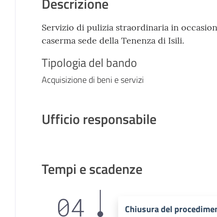
Descrizione
Servizio di pulizia straordinaria in occasio
caserma sede della Tenenza di Isili.
Tipologia del bando
Acquisizione di beni e servizi
Ufficio responsabile
Tempi e scadenze
04
Chiusura del procedime