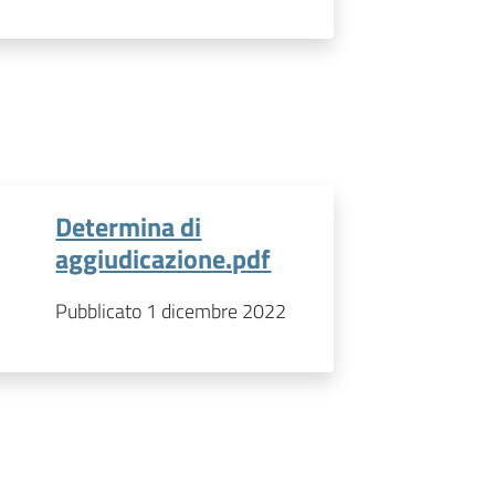
Determina di
aggiudicazione.pdf
Pubblicato 1 dicembre 2022