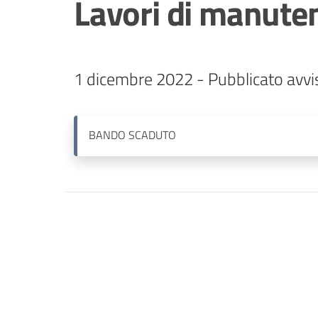
Lavori di manute
1 dicembre 2022 - Pubblicato avvi
BANDO
SCADUTO