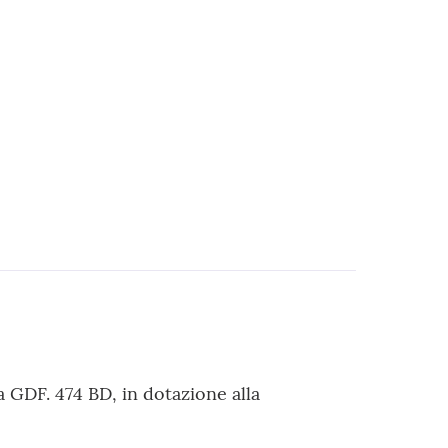
 GDF. 474 BD, in dotazione alla