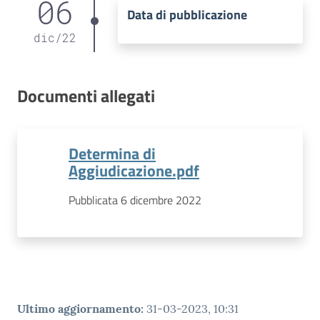
06
Data di pubblicazione
dic
/
22
Documenti allegati
Determina di
Aggiudicazione.pdf
Pubblicata 6 dicembre 2022
Ultimo aggiornamento
:
31-03-2023, 10:31