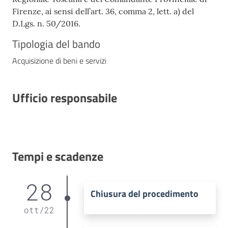
Firenze, ai sensi dell’art. 36, comma 2, lett. a) del
D.Lgs. n. 50/2016.
Tipologia del bando
Acquisizione di beni e servizi
Ufficio responsabile
Tempi e scadenze
28
Chiusura del procedimento
ott
/
22