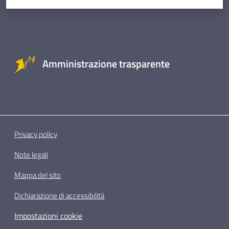
Amministrazione trasparente
Privacy policy
Note legali
Mappa del sito
Dichiarazione di accessibilità
Impostazioni cookie