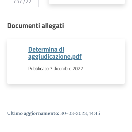
dic
/
22
Documenti allegati
Determina di
aggiudicazione.pdf
Pubblicato 7 dicembre 2022
Ultimo aggiornamento
:
30-03-2023, 14:45