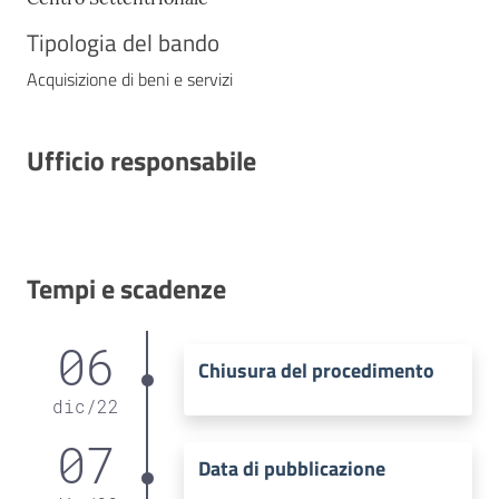
Tipologia del bando
Acquisizione di beni e servizi
Ufficio responsabile
Tempi e scadenze
06
Chiusura del procedimento
dic
/
22
07
Data di pubblicazione