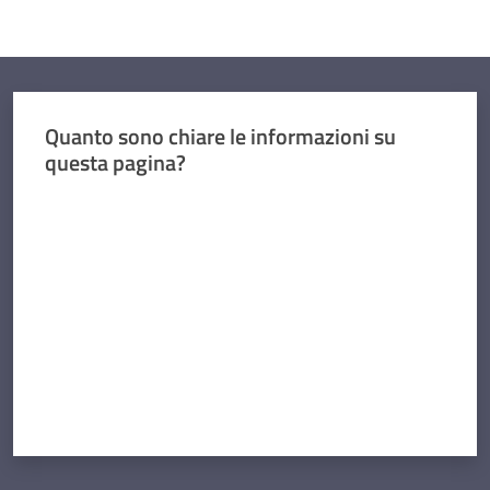
Quanto sono chiare le informazioni su
questa pagina?
Valuta da 1 a 5 stelle