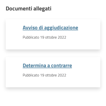
Documenti allegati
Avviso di aggiudicazione
Pubblicato 19 ottobre 2022
Determina a contrarre
Pubblicato 19 ottobre 2022