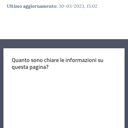
Ultimo aggiornamento
:
30-03-2023, 15:02
Quanto sono chiare le informazioni su
questa pagina?
Valuta da 1 a 5 stelle