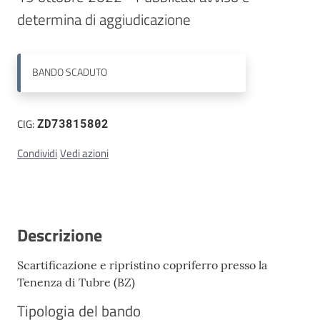
determina di aggiudicazione
Contatti
BANDO
SCADUTO
CIG:
ZD73815802
Condividi
Vedi azioni
Descrizione
Scartificazione e ripristino copriferro presso la
Tenenza di Tubre (BZ)
Tipologia del bando