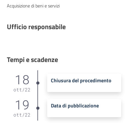
Acquisizione di beni e servizi
Ufficio responsabile
Tempi e scadenze
18
Chiusura del procedimento
ott
/
22
19
Data di pubblicazione
ott
/
22