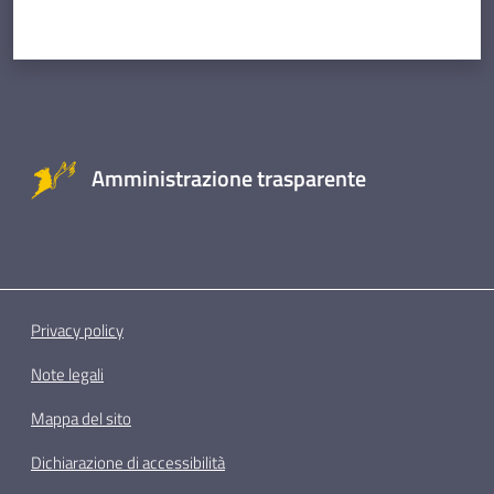
Amministrazione trasparente
Privacy policy
Note legali
Mappa del sito
Dichiarazione di accessibilità