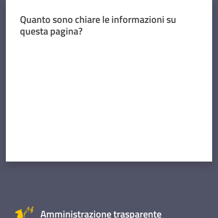
Quanto sono chiare le informazioni su
questa pagina?
Valuta da 1 a 5 stelle
Amministrazione trasparente