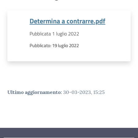
Determina a contrarre.pdf
Pubblicata 1 luglio 2022
Pubblicato:
19 luglio 2022
Ultimo aggiornamento
:
30-03-2023, 15:25