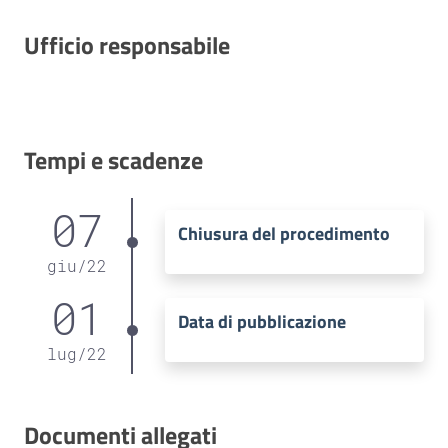
Ufficio responsabile
Tempi e scadenze
07
Chiusura del procedimento
giu
/
22
01
Data di pubblicazione
lug
/
22
Documenti allegati