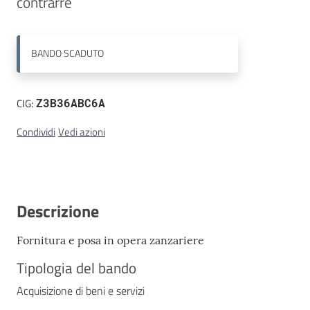
Contatti
BANDO
SCADUTO
CIG:
Z3B36ABC6A
Condividi
Vedi azioni
Descrizione
Fornitura e posa in opera zanzariere
Tipologia del bando
Acquisizione di beni e servizi