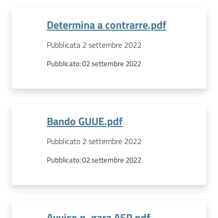
Determina a contrarre.pdf
Pubblicata 2 settembre 2022
Pubblicato:
02 settembre 2022
Bando GUUE.pdf
Pubblicato 2 settembre 2022
Pubblicato:
02 settembre 2022
Avviso n. gara ASP.pdf