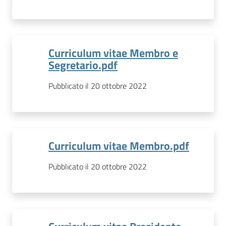
Curriculum vitae Membro e
Segretario.pdf
Pubblicato il 20 ottobre 2022
Curriculum vitae Membro.pdf
Pubblicato il 20 ottobre 2022