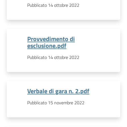
Pubblicato 14 ottobre 2022
Provvedimento di
esclusione.pdf
Pubblicato 14 ottobre 2022
Verbale di gara n. 2.pdf
Pubblicato 15 novembre 2022