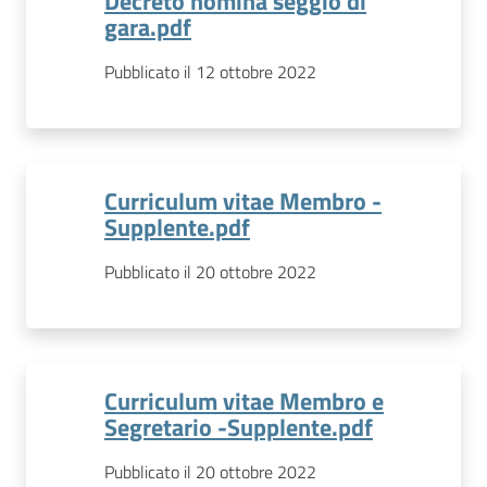
Decreto nomina seggio di
gara.pdf
Pubblicato il 12 ottobre 2022
Curriculum vitae Membro -
Supplente.pdf
Pubblicato il 20 ottobre 2022
Curriculum vitae Membro e
Segretario -Supplente.pdf
Pubblicato il 20 ottobre 2022