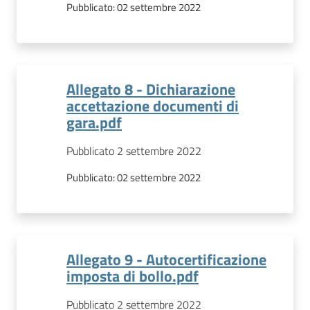
Pubblicato:
02 settembre 2022
Allegato 8 - Dichiarazione
accettazione documenti di
gara.pdf
Pubblicato 2 settembre 2022
Pubblicato:
02 settembre 2022
Allegato 9 - Autocertificazione
imposta di bollo.pdf
Pubblicato 2 settembre 2022