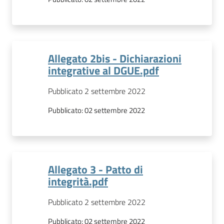
Allegato 2bis - Dichiarazioni
integrative al DGUE.pdf
Pubblicato 2 settembre 2022
Pubblicato:
02 settembre 2022
Allegato 3 - Patto di
integrità.pdf
Pubblicato 2 settembre 2022
Pubblicato:
02 settembre 2022