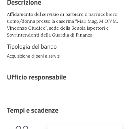
Descrizione
Affidamento del servizio di barbiere e parrucchiere
uomo/donna presso la caserma “Mar. Mag. M.O.V.M.
Vincenzo Giudice”, sede della Scuola Ispettori e
Sovrintendenti della Guardia di Finanza.
Tipologia del bando
Acquisizione di beni e servizi
Ufficio responsabile
Tempi e scadenze