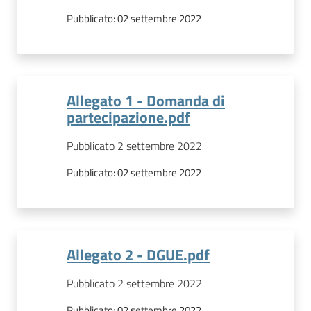
Pubblicato:
02 settembre 2022
Allegato 1 - Domanda di
partecipazione.pdf
Pubblicato 2 settembre 2022
Pubblicato:
02 settembre 2022
Allegato 2 - DGUE.pdf
Pubblicato 2 settembre 2022
Pubblicato:
02 settembre 2022