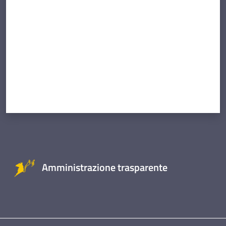
Amministrazione trasparente