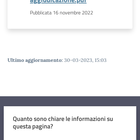
Pubblicata 16 novembre 2022
Ultimo aggiornamento
:
30-03-2023, 15:03
Quanto sono chiare le informazioni su
questa pagina?
Valuta da 1 a 5 stelle