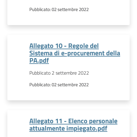
Pubblicato:
02 settembre 2022
Allegato 10 - Regole del
Sistema di e-procurement della
PA.pdf
Pubblicato 2 settembre 2022
Pubblicato:
02 settembre 2022
Allegato 11 - Elenco personale
attualmente impiegato.pdf