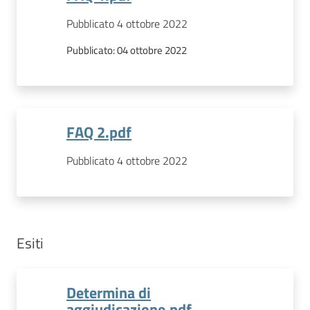
Pubblicato 4 ottobre 2022
Pubblicato:
04 ottobre 2022
FAQ 2.pdf
Pubblicato 4 ottobre 2022
Esiti
Determina di
aggiudicazione.pdf