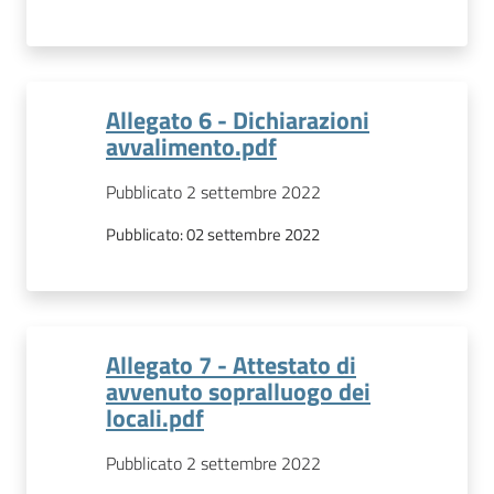
Allegato 6 - Dichiarazioni
avvalimento.pdf
Pubblicato 2 settembre 2022
Pubblicato:
02 settembre 2022
Allegato 7 - Attestato di
avvenuto sopralluogo dei
locali.pdf
Pubblicato 2 settembre 2022