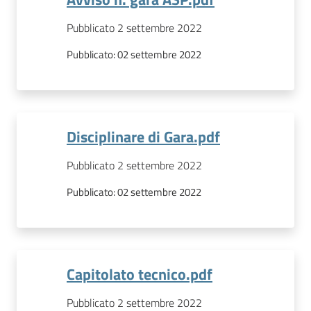
Pubblicato 2 settembre 2022
Pubblicato:
02 settembre 2022
Disciplinare di Gara.pdf
Pubblicato 2 settembre 2022
Pubblicato:
02 settembre 2022
Capitolato tecnico.pdf
Pubblicato 2 settembre 2022