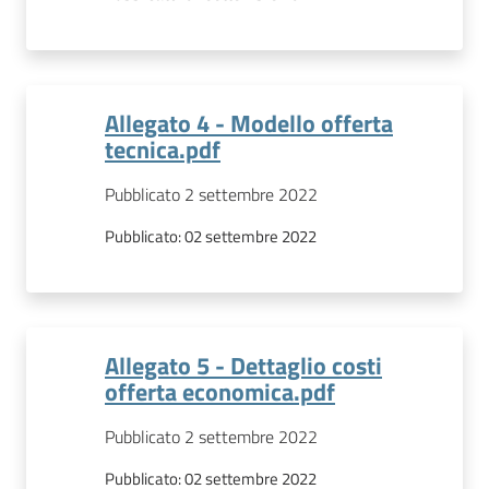
Allegato 4 - Modello offerta
tecnica.pdf
Pubblicato 2 settembre 2022
Pubblicato:
02 settembre 2022
Allegato 5 - Dettaglio costi
offerta economica.pdf
Pubblicato 2 settembre 2022
Pubblicato:
02 settembre 2022