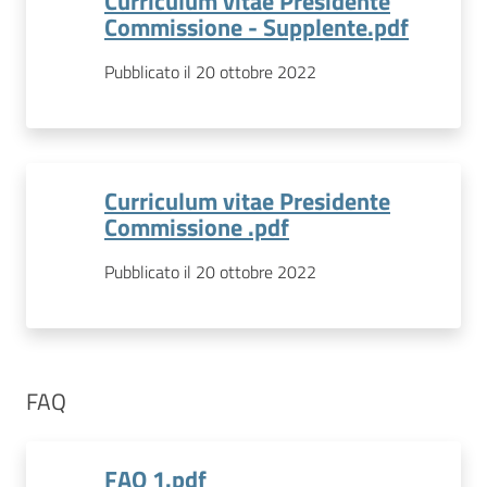
Curriculum vitae Presidente
Commissione - Supplente.pdf
Pubblicato il 20 ottobre 2022
Curriculum vitae Presidente
Commissione .pdf
Pubblicato il 20 ottobre 2022
FAQ
FAQ 1.pdf