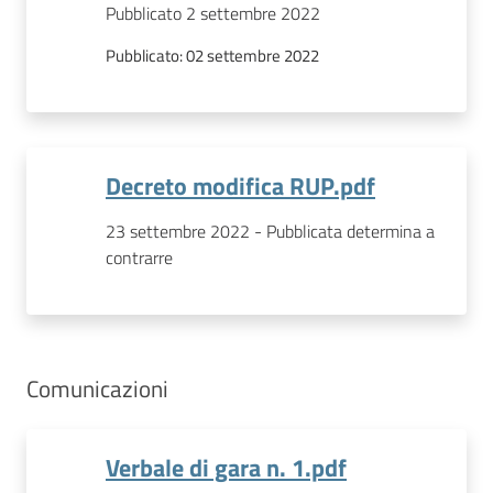
Pubblicato 2 settembre 2022
Pubblicato:
02 settembre 2022
Decreto modifica RUP.pdf
23 settembre 2022 - Pubblicata determina a
contrarre
Comunicazioni
Verbale di gara n. 1.pdf