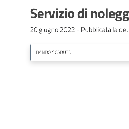
Servizio di nolegg
BANDO
SCADUTO