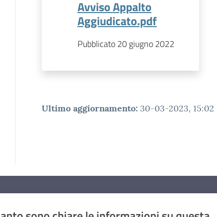
Avviso Appalto
Aggiudicato.pdf
Pubblicato 20 giugno 2022
Ultimo aggiornamento
:
30-03-2023, 15:02
anto sono chiare le informazioni su questa