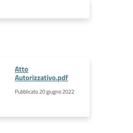
Atto
Autorizzativo.pdf
Pubblicato 20 giugno 2022