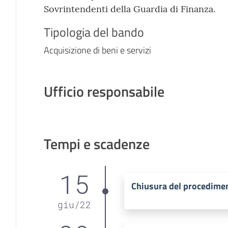
Sovrintendenti della Guardia di Finanza.
Tipologia del bando
Acquisizione di beni e servizi
Ufficio responsabile
Tempi e scadenze
15
Chiusura del procedime
giu
/
22