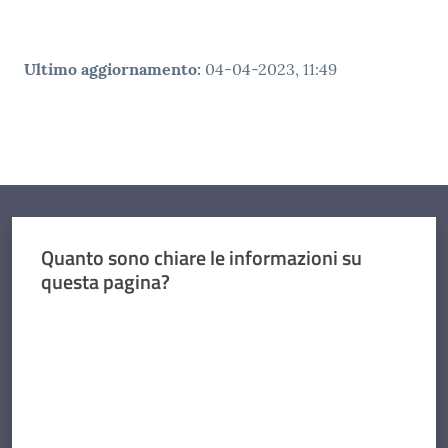
Ultimo aggiornamento
:
04-04-2023, 11:49
Quanto sono chiare le informazioni su
questa pagina?
Valuta da 1 a 5 stelle