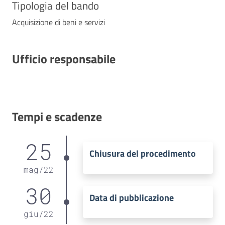
Tipologia del bando
Acquisizione di beni e servizi
Ufficio responsabile
Tempi e scadenze
25
Chiusura del procedimento
mag
/
22
30
Data di pubblicazione
giu
/
22