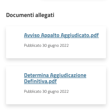
Documenti allegati
Avviso Appalto Aggiudicato.pdf
Pubblicato 30 giugno 2022
Determina Aggiudicazione
Definitiva.pdf
Pubblicato 30 giugno 2022