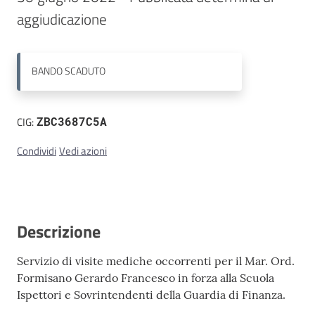
aggiudicazione
Contatti
BANDO
SCADUTO
CIG:
ZBC3687C5A
Condividi
Vedi azioni
Descrizione
Servizio di visite mediche occorrenti per il Mar. Ord.
Formisano Gerardo Francesco in forza alla Scuola
Ispettori e Sovrintendenti della Guardia di Finanza.