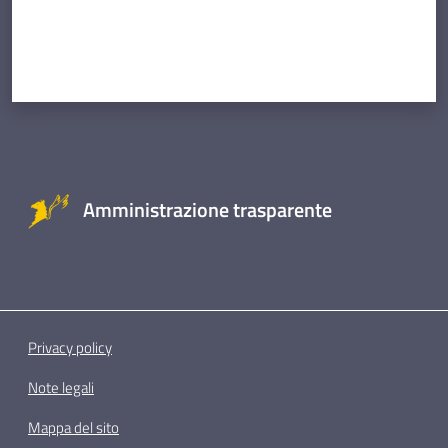
Amministrazione trasparente
Privacy policy
Note legali
Mappa del sito