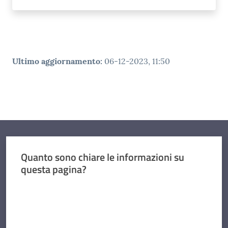
Ultimo aggiornamento
:
06-12-2023, 11:50
Quanto sono chiare le informazioni su
questa pagina?
Valuta da 1 a 5 stelle