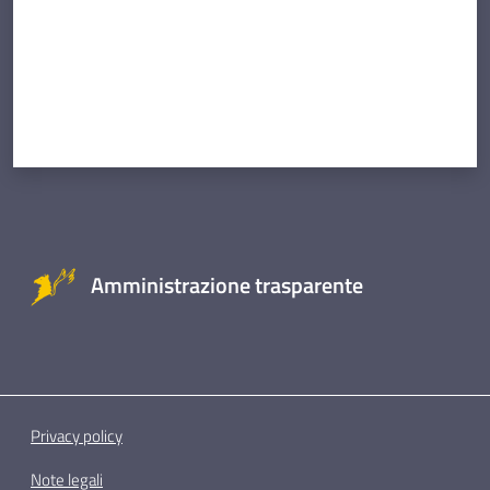
Amministrazione trasparente
Privacy policy
Note legali