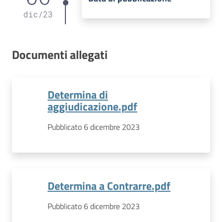
dic
/
23
Documenti allegati
Determina di
aggiudicazione.pdf
Pubblicato 6 dicembre 2023
Determina a Contrarre.pdf
Pubblicato 6 dicembre 2023