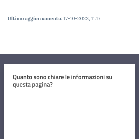
Ultimo aggiornamento
:
17-10-2023, 11:17
Quanto sono chiare le informazioni su
questa pagina?
Valuta da 1 a 5 stelle