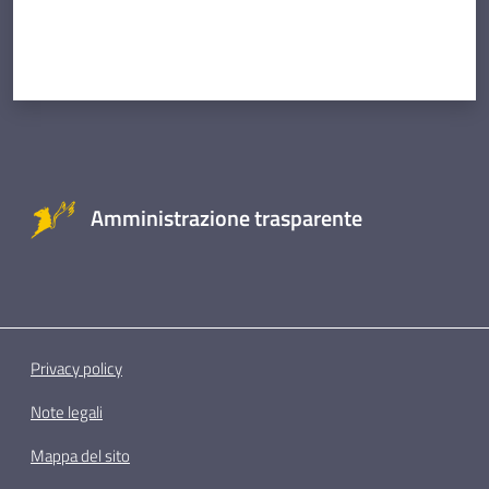
Amministrazione trasparente
Privacy policy
Note legali
Mappa del sito