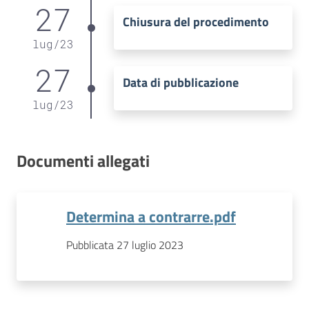
27
Chiusura del procedimento
lug
/
23
27
Data di pubblicazione
lug
/
23
Documenti allegati
Determina a contrarre.pdf
Pubblicata 27 luglio 2023