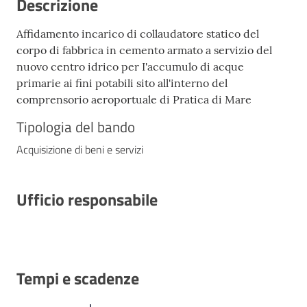
Descrizione
Affidamento incarico di collaudatore statico del
corpo di fabbrica in cemento armato a servizio del
nuovo centro idrico per I'accumulo di acque
primarie ai fini potabili sito all'interno del
comprensorio aeroportuale di Pratica di Mare
Tipologia del bando
Acquisizione di beni e servizi
Ufficio responsabile
Tempi e scadenze