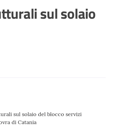
tturali sul solaio
urali sul solaio del blocco servizi
ovra di Catania