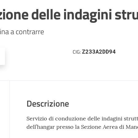
ione delle indagini stru
na a contrarre
Z233A2DD94
CIG:
Descrizione
Servizio di conduzione delle indagini strutt
dell’hangar presso la Sezione Aerea di Man