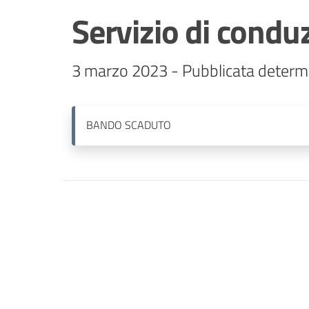
Servizio di conduz
3 marzo 2023 - Pubblicata determi
BANDO
SCADUTO