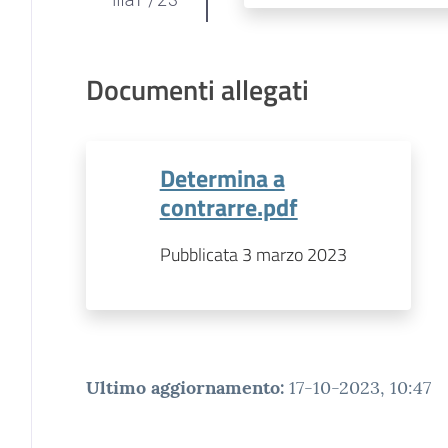
Documenti allegati
Determina a
contrarre.pdf
Pubblicata 3 marzo 2023
Ultimo aggiornamento
:
17-10-2023, 10:47