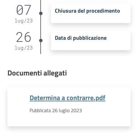
07
Chiusura del procedimento
lug
/
23
26
Data di pubblicazione
lug
/
23
Documenti allegati
Determina a contrarre.pdf
Pubblicata 26 luglio 2023