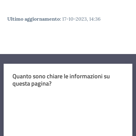
Ultimo aggiornamento
:
17-10-2023, 14:36
Quanto sono chiare le informazioni su
questa pagina?
Valuta da 1 a 5 stelle