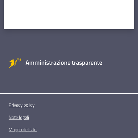
Amministrazione trasparente
Privacy policy
Note legali
Mappa del sito