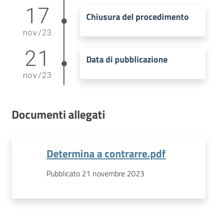
17
Chiusura del procedimento
nov
/
23
21
Data di pubblicazione
nov
/
23
Documenti allegati
Determina a contrarre.pdf
Pubblicato 21 novembre 2023