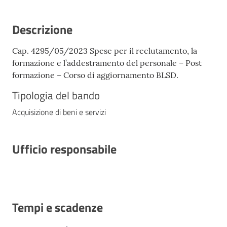
Descrizione
Cap. 4295/05/2023 Spese per il reclutamento, la
formazione e l’addestramento del personale – Post
formazione – Corso di aggiornamento BLSD.
Tipologia del bando
Acquisizione di beni e servizi
Ufficio responsabile
Tempi e scadenze