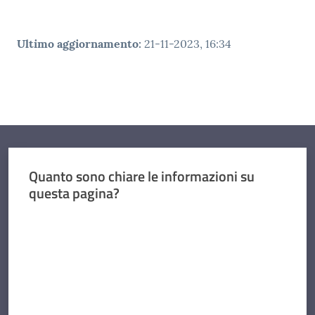
Ultimo aggiornamento
:
21-11-2023, 16:34
Quanto sono chiare le informazioni su
questa pagina?
Valuta da 1 a 5 stelle