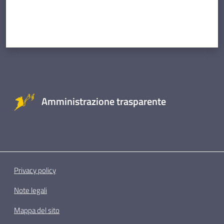
Amministrazione trasparente
Privacy policy
Note legali
Mappa del sito