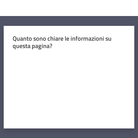
Quanto sono chiare le informazioni su
questa pagina?
Valuta da 1 a 5 stelle