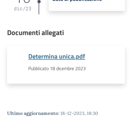
dic
/
23
Documenti allegati
Determina unica.pdf
Pubblicato 18 dicembre 2023
Ultimo aggiornamento
:
18-12-2023, 18:30